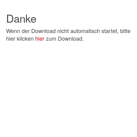
Danke
Wenn der Download nicht automatisch startet, bitte
hier klicken
hier
zum Download.