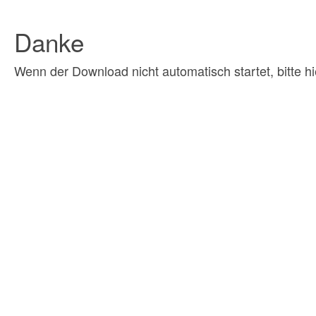
Danke
Wenn der Download nicht automatisch startet, bitte hi