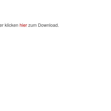
er klicken
hier
zum Download.