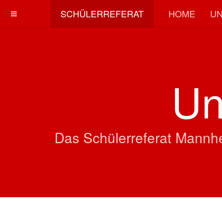
SCHÜLERREFERAT
HOME
UN
Un
Das Schülerreferat Mannhe