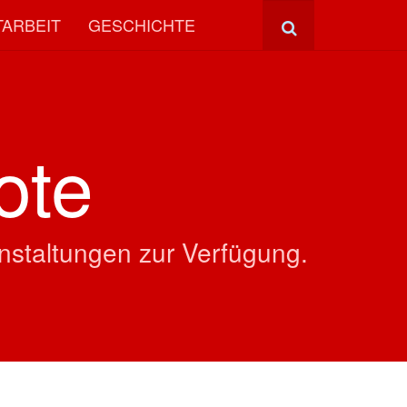
TARBEIT
GESCHICHTE
ote
nstaltungen zur Verfügung.