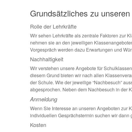
Grundsätzliches zu unseren
Rolle der Lehrkräfte
Wir sehen Lehrkräfte als zentrale Faktoren zur 
nehmen sie an den jeweiligen Klassenangeboten te
Vorgespräch werden dazu Erwartungen und Wüns
Nachhaltigkeit
Wir verstehen unsere Angebote für Schulklassen
diesem Grund bieten wir nach allen Klassenvera
der Schule. Wie der jeweilige “Nachbesuch” au
abgesprochen. Neben dem Nachbesuch in der Kla
Anmeldung
Wenn Sie Interesse an unseren Angeboten zur Kla
individuellen Gesprächstermin suchen wir dann 
Kosten