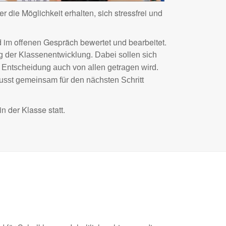
ie Möglichkeit erhalten, sich stressfrei und
 im offenen Gespräch bewertet und bearbeitet.
eg der Klassenentwicklung. Dabei sollen sich
Entscheidung auch von allen getragen wird.
ewusst gemeinsam für den nächsten Schritt
 der Klasse statt.