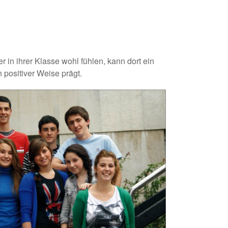
in ihrer Klasse wohl fühlen, kann dort ein
positiver Weise prägt.