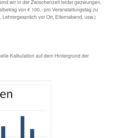
ind wir in der Zwischenzeit leider gezwungen,
lbetrag von € 100,- pro Veranstaltungstag zu
 Lehrergespräch vor Ort, Elternabend, usw.)
elle Kalkulation auf dem Hintergrund der