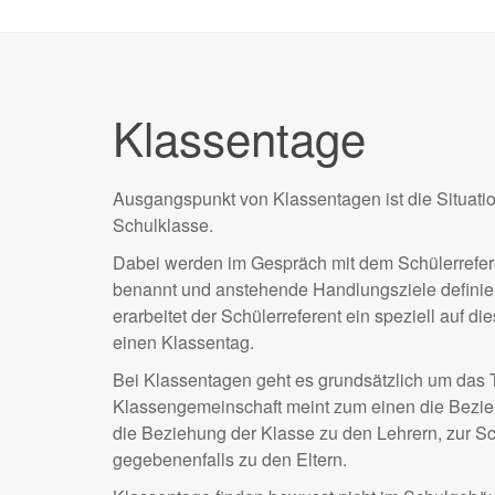
Klassentage
Ausgangspunkt von Klassentagen ist die Situati
Schulklasse.
Dabei werden im Gespräch mit dem Schülerrefer
benannt und anstehende Handlungsziele defini
erarbeitet der Schülerreferent ein speziell auf d
einen Klassentag.
Bei Klassentagen geht es grundsätzlich um das
Klassengemeinschaft meint zum einen die Bezie
die Beziehung der Klasse zu den Lehrern, zur S
gegebenenfalls zu den Eltern.