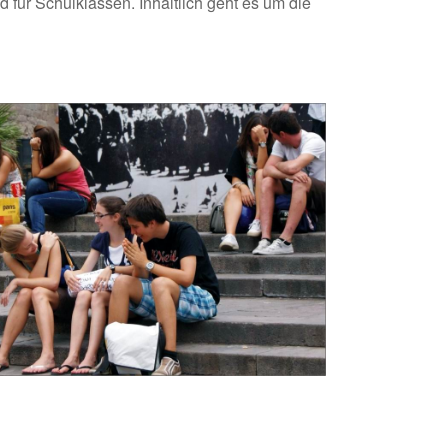
d für Schulklassen. Inhaltlich geht es um die