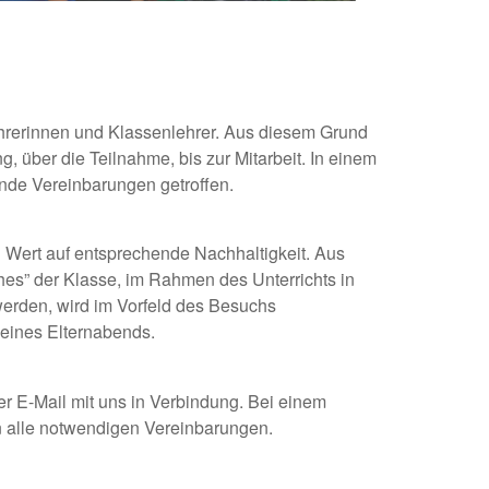
ehrerinnen und Klassenlehrer. Aus diesem Grund
, über die Teilnahme, bis zur Mitarbeit. In einem
de Vereinbarungen getroffen.
 Wert auf entsprechende Nachhaltigkeit. Aus
es” der Klasse, im Rahmen des Unterrichts in
erden, wird im Vorfeld des Besuchs
eines Elternabends.
r E-Mail mit uns in Verbindung. Bei einem
n alle notwendigen Vereinbarungen.