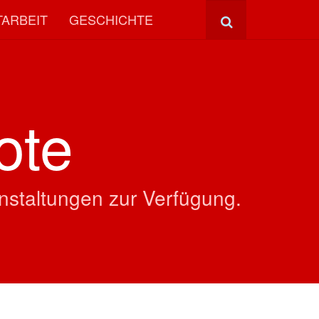
TARBEIT
GESCHICHTE
ote
nstaltungen zur Verfügung.