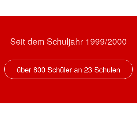
Seit dem Schuljahr 1999/2000
über 800 Schüler an 23 Schulen