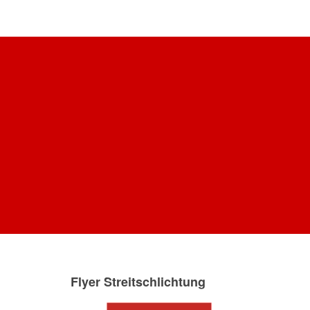
Flyer Streitschlichtung