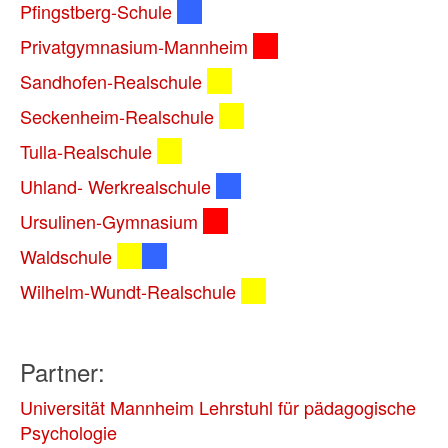
Pfingstberg-Schule
Privatgymnasium-Mannheim
Sandhofen-Realschule
Seckenheim-Realschule
Tulla-Realschule
Uhland- Werkrealschule
Ursulinen-Gymnasium
Waldschule
Wilhelm-Wundt-Realschule
Partner:
Universität Mannheim Lehrstuhl für pädagogische
Psychologie