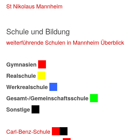
St Nikolaus Mannheim
Schule und Bildung
weiterführende Schulen in Mannheim Überblick
Gymnasien
Realschule
Werkrealschule
Gesamt-/Gemeinschaftsschule
Sonstige
Carl-Benz-Schule