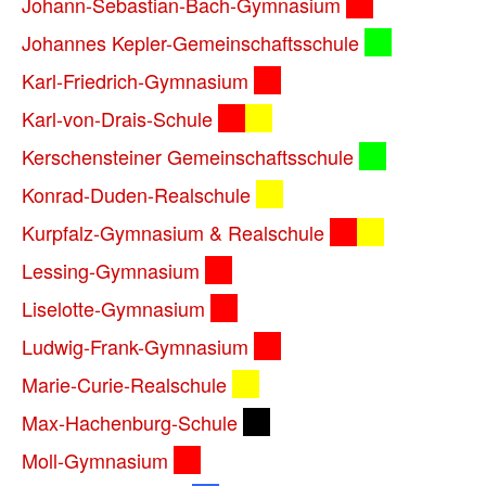
Johann-Sebastian-Bach-Gymnasium
Johannes Kepler-Gemeinschaftsschule
Karl-Friedrich-Gymnasium
Karl-von-Drais-Schule
Kerschensteiner Gemeinschaftsschule
Konrad-Duden-Realschule
Kurpfalz-Gymnasium & Realschule
Lessing-Gymnasium
Liselotte-Gymnasium
Ludwig-Frank-Gymnasium
Marie-Curie-Realschule
Max-Hachenburg-Schule
Moll-Gymnasium