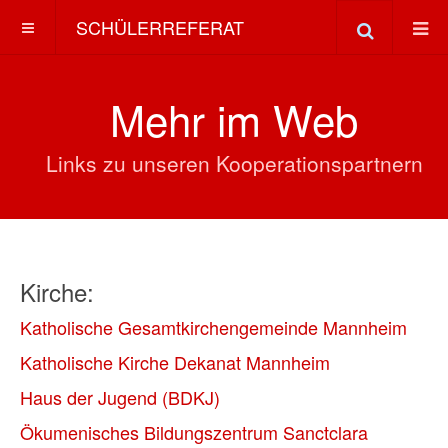
SCHÜLERREFERAT
Mehr im Web
Links zu unseren Kooperationspartnern
Kirche:
Katholische Gesamtkirchengemeinde Mannheim
Katholische Kirche Dekanat Mannheim
Haus der Jugend (BDKJ)
Ökumenisches Bildungszentrum Sanctclara