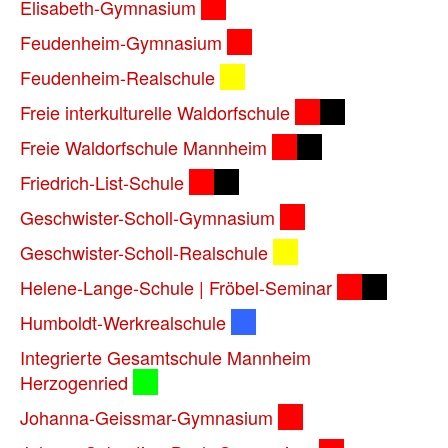
Elisabeth-Gymnasium
Feudenheim-Gymnasium
Feudenheim-Realschule
Freie interkulturelle Waldorfschule
Freie Waldorfschule Mannheim
Friedrich-List-Schule
Geschwister-Scholl-Gymnasium
Geschwister-Scholl-Realschule
Helene-Lange-Schule | Fröbel-Seminar
Humboldt-Werkrealschule
Integrierte Gesamtschule Mannheim
Herzogenried
Johanna-Geissmar-Gymnasium