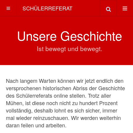
SCHÜLERREFERAT
Unsere Geschichte
Ist bewegt und bewegt.
Nach langem Warten können wir jetzt endlich den
versprochenen historischen Abriss der Geschichte
des Schülerreferats online stellen. Trotz aller
Mühen, ist diese noch nicht zu hundert Prozent
vollständig, deshalb lohnt es sich sicher, immer
mal wieder reinzuschauen. Wir werden weiterhin
daran feilen und arbeiten.