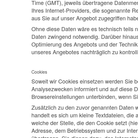
Time (GMT), jeweils übertragene Datenme
Ihres Internet-Providers, die sogenannte R
aus Sie auf unser Angebot zugegriffen hab
Ohne diese Daten wäre es technisch teils ni
Daten zwingend notwendig. Darüber hinaus 
Optimierung des Angebots und der Technik.
unseres Angebotes nachträglich zu kontroll
Cookies
Soweit wir Cookies einsetzen werden Sie 
Analysezwecken informiert und auf diese D
Browsereinstellungen unterbinden, wenn S
Zusätzlich zu den zuvor genannten Daten w
handelt es sich um kleine Textdateien, di
welche der Stelle, die den Cookie setzt (hi
Adresse, dem Betriebssystem und zur Inte