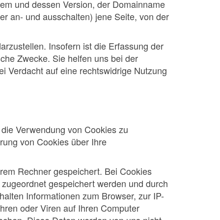
stem und dessen Version, der Domainname
er an- und ausschalten) jene Seite, von der
rzustellen. Insofern ist die Erfassung der
che Zwecke. Sie helfen uns bei der
ei Verdacht auf eine rechtswidrige Nutzung
r die Verwendung von Cookies zu
rung von Cookies über Ihre
hrem Rechner gespeichert. Bei Cookies
er zugeordnet gespeichert werden und durch
thalten Informationen zum Browser, zur IP-
hren oder Viren auf Ihren Computer