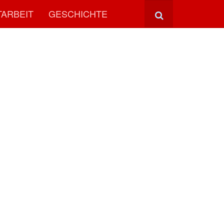
TARBEIT
GESCHICHTE