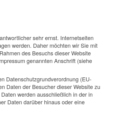
ntwortlicher sehr ernst. Internetseiten
agen werden. Daher möchten wir Sie mit
m Rahmen des Besuchs dieser Website
m Impressum genannten Anschrift (siehe
hen Datenschutzgrundverordnung (EU-
ten Daten der Besucher dieser Website zu
Daten werden ausschließlich in der in
er Daten darüber hinaus oder eine