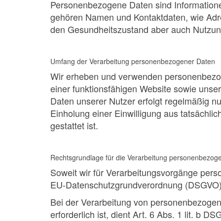
Personenbezogene Daten sind Informatione
gehören Namen und Kontaktdaten, wie Adre
den Gesundheitszustand aber auch Nutzung
Umfang der Verarbeitung personenbezogener Daten
Wir erheben und verwenden personenbezogen
einer funktionsfähigen Website sowie unse
Daten unserer Nutzer erfolgt regelmäßig nu
Einholung einer Einwilligung aus tatsächlic
gestattet ist.
Rechtsgrundlage für die Verarbeitung personenbezog
Soweit wir für Verarbeitungsvorgänge person
EU-Datenschutzgrundverordnung (DSGVO) 
Bei der Verarbeitung von personenbezogenen
erforderlich ist, dient Art. 6 Abs. 1 lit. 