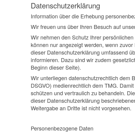
Datenschutzerklärung
Information über die Erhebung personenb
Wir freuen uns über Ihren Besuch auf unse
Wir nehmen den Schutz Ihrer persönlichen Da
können nur angezeigt werden, wenn zuvor 
dieser Datenschutzerklärung umfassend ü
informieren. Dazu sind wir zudem gesetzlic
Beginn dieser Seite).
Wir unterliegen datenschutzrechtlich dem
DSGVO)
medienrechtlich dem TMG. Damit s
schützen und vertraulich zu behandeln. Di
dieser Datenschutzerklärung beschriebene
Weitergabe an Dritte ist nicht vorgesehen.
Personenbezogene Daten