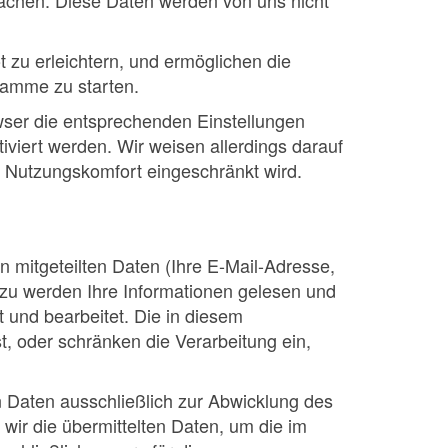
machen. Diese Daten werden von uns nicht
 zu erleichtern, und ermöglichen die
ramme zu starten.
ser die entsprechenden Einstellungen
tiviert werden. Wir weisen allerdings darauf
r Nutzungskomfort eingeschränkt wird.
n mitgeteilten Daten (Ihre E-Mail-Adresse,
rzu werden Ihre Informationen gelesen und
 und bearbeitet. Die in diesem
, oder schränken die Verarbeitung ein,
n Daten ausschließlich zur Abwicklung des
ir die übermittelten Daten, um die im