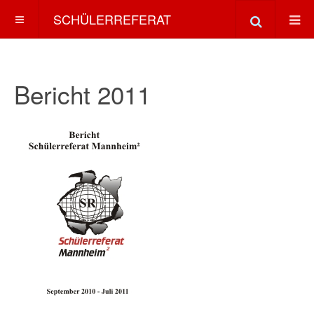
SCHÜLERREFERAT
Bericht 2011