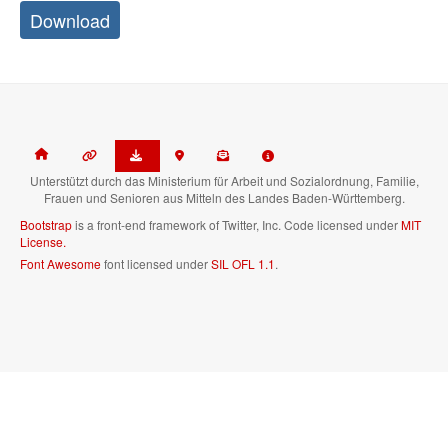
Download
Unterstützt durch das Ministerium für Arbeit und Sozialordnung, Familie,
Frauen und Senioren aus Mitteln des Landes Baden-Württemberg.
Bootstrap
is a front-end framework of Twitter, Inc. Code licensed under
MIT
License.
Font Awesome
font licensed under
SIL OFL 1.1
.