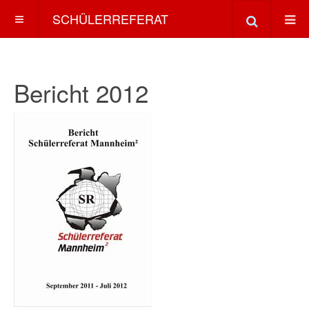
SCHÜLERREFERAT
Bericht 2012