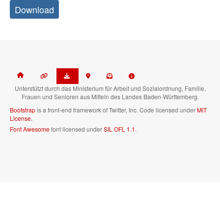
Download
Unterstützt durch das Ministerium für Arbeit und Sozialordnung, Familie,
Frauen und Senioren aus Mitteln des Landes Baden-Württemberg.
Bootstrap
is a front-end framework of Twitter, Inc. Code licensed under
MIT
License.
Font Awesome
font licensed under
SIL OFL 1.1
.