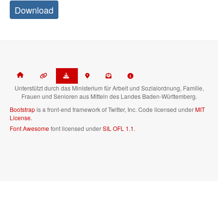
Download
Unterstützt durch das Ministerium für Arbeit und Sozialordnung, Familie,
Frauen und Senioren aus Mitteln des Landes Baden-Württemberg.
Bootstrap
is a front-end framework of Twitter, Inc. Code licensed under
MIT
License.
Font Awesome
font licensed under
SIL OFL 1.1
.