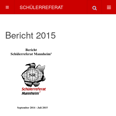
SCHÜLERREFERAT
Bericht 2015